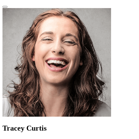
Tracey Curtis