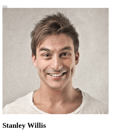
Stanley Willis